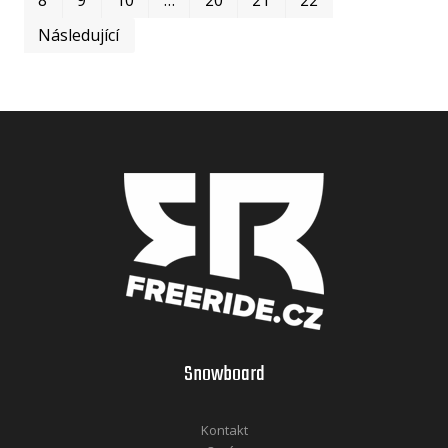
Následující
Snowboard
Kontakt