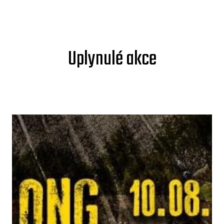
Uplynulé akce