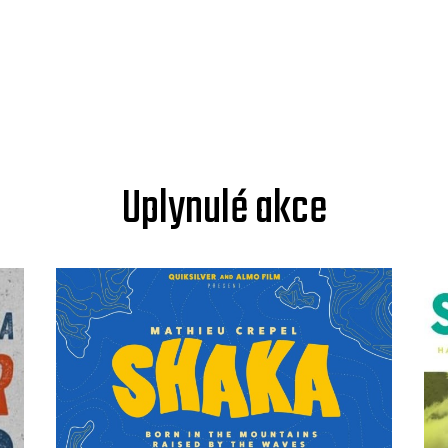
Uplynulé akce