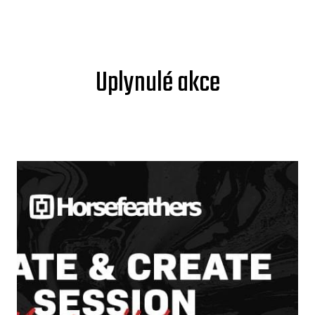
Uplynulé akce