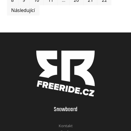
Následující
Snowboard
Kontakt