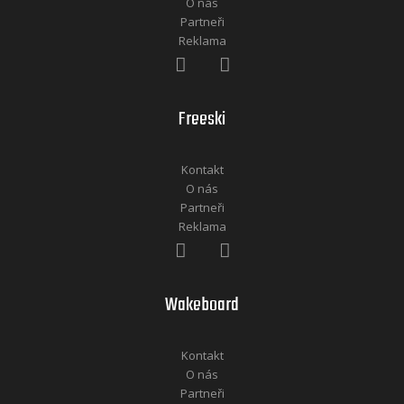
O nás
Partneři
Reklama
Freeski
Kontakt
O nás
Partneři
Reklama
Wakeboard
Kontakt
O nás
Partneři