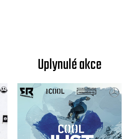
Uplynulé akce