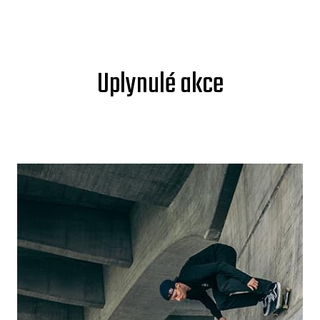
Uplynulé akce