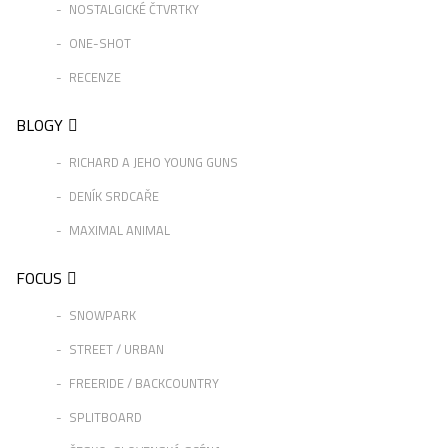
NOSTALGICKÉ ČTVRTKY
ONE-SHOT
RECENZE
BLOGY
RICHARD A JEHO YOUNG GUNS
DENÍK SRDCAŘE
MAXIMAL ANIMAL
FOCUS
SNOWPARK
STREET / URBAN
FREERIDE / BACKCOUNTRY
SPLITBOARD