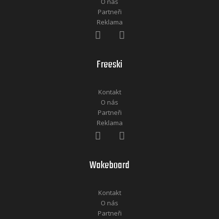
O nás
Partneři
Reklama
Freeski
Kontakt
O nás
Partneři
Reklama
Wakeboard
Kontakt
O nás
Partneři