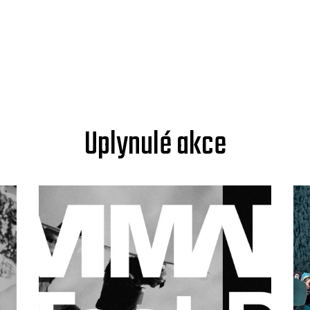
Uplynulé akce