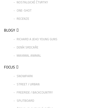
NOSTALGICKÉ ČTVRTKY
ONE-SHOT
RECENZE
BLOGY
RICHARD A JEHO YOUNG GUNS
DENÍK SRDCAŘE
MAXIMAL ANIMAL
FOCUS
SNOWPARK
STREET / URBAN
FREERIDE / BACKCOUNTRY
SPLITBOARD