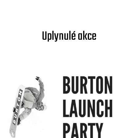
Uplynulé akce