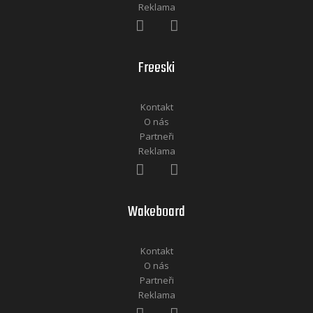
Reklama
Freeski
Kontakt
O nás
Partneři
Reklama
Wakeboard
Kontakt
O nás
Partneři
Reklama