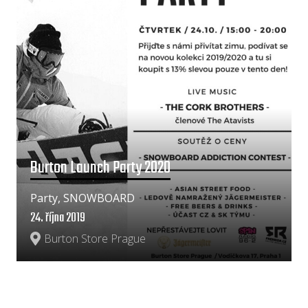
Burton Launch Party 2020
Party, SNOWBOARD
24. října 2019
Burton Store Prague