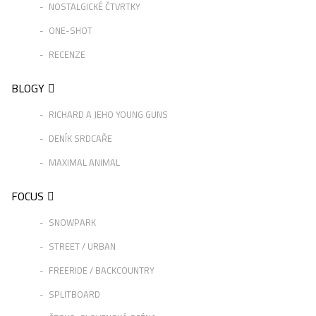
NOSTALGICKÉ ČTVRTKY
ONE-SHOT
RECENZE
BLOGY
RICHARD A JEHO YOUNG GUNS
DENÍK SRDCAŘE
MAXIMAL ANIMAL
FOCUS
SNOWPARK
STREET / URBAN
FREERIDE / BACKCOUNTRY
SPLITBOARD