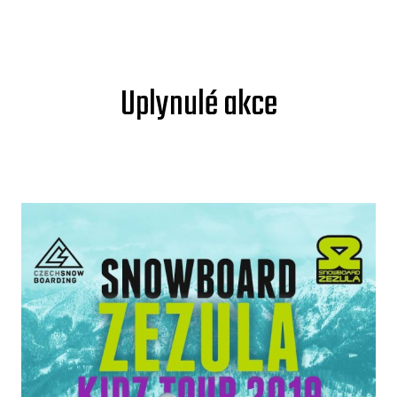
Uplynulé akce