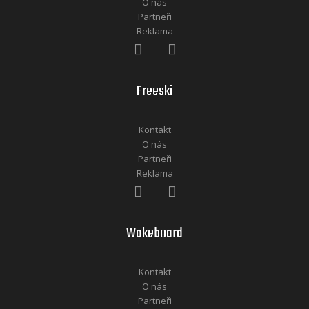
O nás
Partneři
Reklama
Freeski
Kontakt
O nás
Partneři
Reklama
Wakeboard
Kontakt
O nás
Partneři