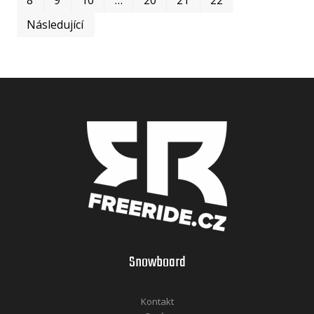
Následující
Snowboard
Kontakt