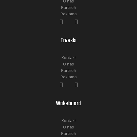
O nás
Partneři
Reklama
Freeski
Kontakt
O nás
Partneři
Reklama
Wakeboard
Kontakt
O nás
Partneři