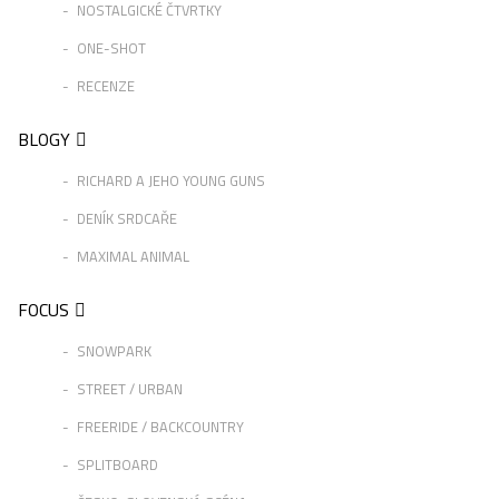
NOSTALGICKÉ ČTVRTKY
ONE-SHOT
RECENZE
BLOGY
RICHARD A JEHO YOUNG GUNS
DENÍK SRDCAŘE
MAXIMAL ANIMAL
FOCUS
SNOWPARK
STREET / URBAN
FREERIDE / BACKCOUNTRY
SPLITBOARD