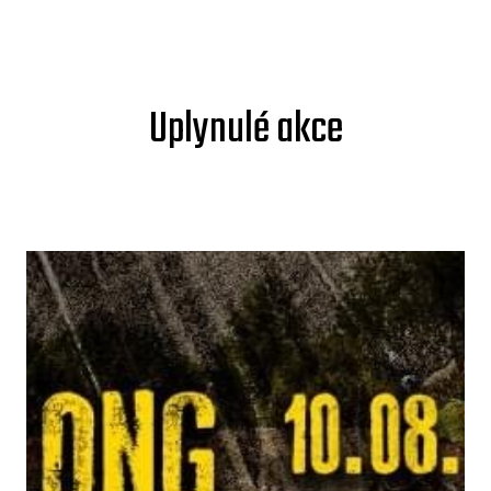
Uplynulé akce