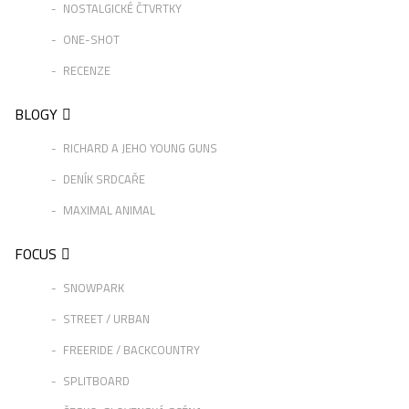
NOSTALGICKÉ ČTVRTKY
ONE-SHOT
RECENZE
BLOGY
RICHARD A JEHO YOUNG GUNS
DENÍK SRDCAŘE
MAXIMAL ANIMAL
FOCUS
SNOWPARK
STREET / URBAN
FREERIDE / BACKCOUNTRY
SPLITBOARD