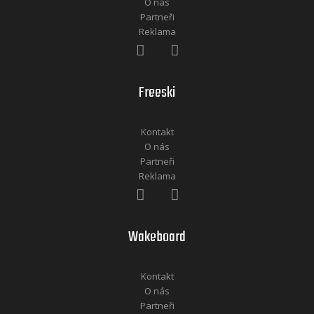
O nás
Partneři
Reklama
Freeski
Kontakt
O nás
Partneři
Reklama
Wakeboard
Kontakt
O nás
Partneři