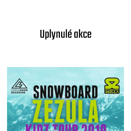
Uplynulé akce