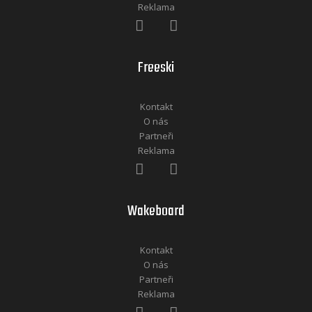
Reklama
Freeski
Kontakt
O nás
Partneři
Reklama
Wakeboard
Kontakt
O nás
Partneři
Reklama