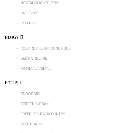
NOSTALGICKÉ ČTVRTKY
ONE-SHOT
RECENZE
BLOGY
RICHARD A JEHO YOUNG GUNS
DENÍK SRDCAŘE
MAXIMAL ANIMAL
FOCUS
SNOWPARK
STREET / URBAN
FREERIDE / BACKCOUNTRY
SPLITBOARD