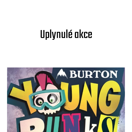
Uplynulé akce