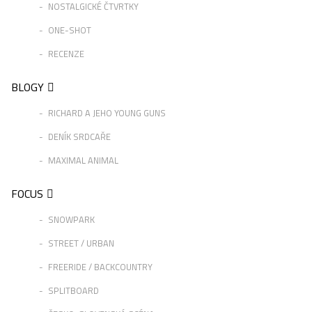
NOSTALGICKÉ ČTVRTKY
ONE-SHOT
RECENZE
BLOGY
RICHARD A JEHO YOUNG GUNS
DENÍK SRDCAŘE
MAXIMAL ANIMAL
FOCUS
SNOWPARK
STREET / URBAN
FREERIDE / BACKCOUNTRY
SPLITBOARD