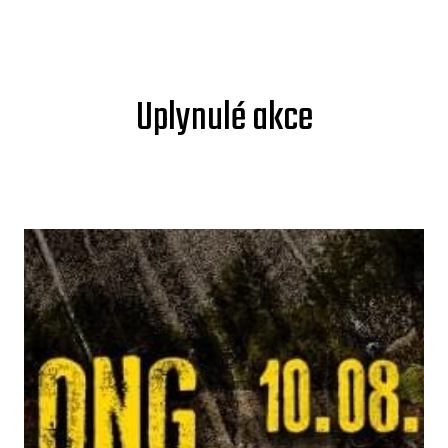
Uplynulé akce