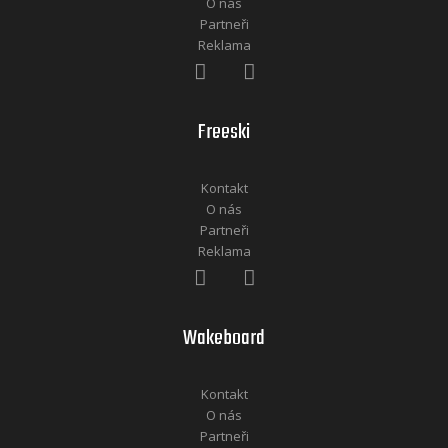
O nás
Partneři
Reklama
Freeski
Kontakt
O nás
Partneři
Reklama
Wakeboard
Kontakt
O nás
Partneři