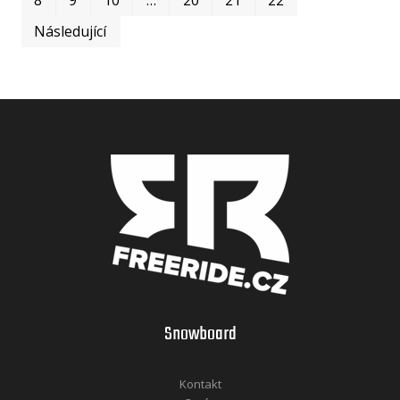
Následující
Snowboard
Kontakt