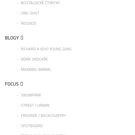
NOSTALGICKÉ ČTVRTKY
ONE-SHOT
RECENZE
BLOGY
RICHARD A JEHO YOUNG GUNS
DENÍK SRDCAŘE
MAXIMAL ANIMAL
FOCUS
SNOWPARK
STREET / URBAN
FREERIDE / BACKCOUNTRY
SPLITBOARD