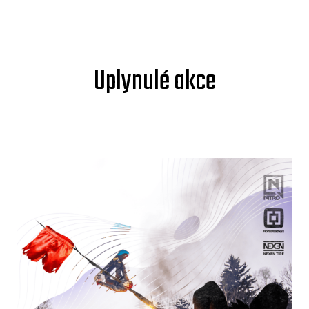
Uplynulé akce