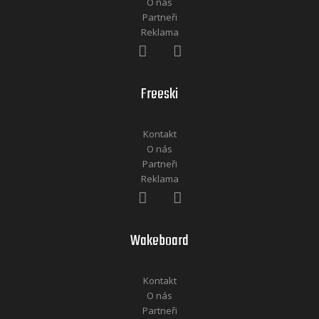
O nás
Partneři
Reklama
Freeski
Kontakt
O nás
Partneři
Reklama
Wakeboard
Kontakt
O nás
Partneři