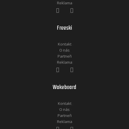
Reklama
Freeski
Kontakt
O nás
Partneři
Reklama
Wakeboard
Kontakt
O nás
Partneři
Reklama