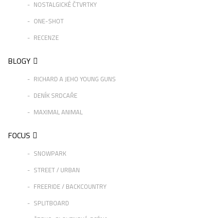
NOSTALGICKÉ ČTVRTKY
ONE-SHOT
RECENZE
BLOGY
RICHARD A JEHO YOUNG GUNS
DENÍK SRDCAŘE
MAXIMAL ANIMAL
FOCUS
SNOWPARK
STREET / URBAN
FREERIDE / BACKCOUNTRY
SPLITBOARD