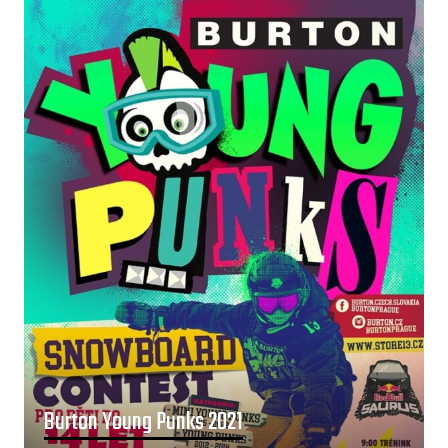
Burton Young Punks 2021