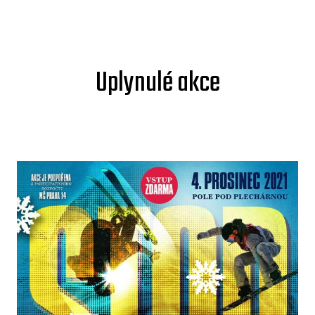
Uplynulé akce