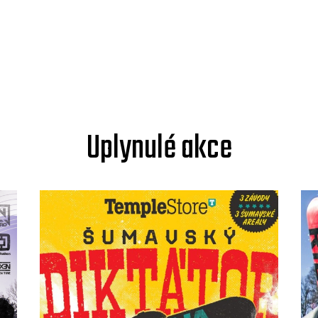
Uplynulé akce