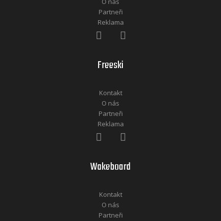
O nás
Partneři
Reklama
Freeski
Kontakt
O nás
Partneři
Reklama
Wakeboard
Kontakt
O nás
Partneři