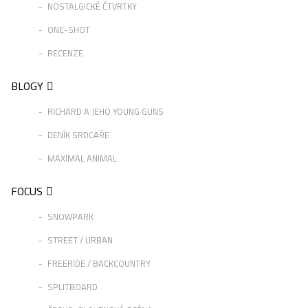
NOSTALGICKÉ ČTVRTKY
ONE-SHOT
RECENZE
BLOGY
RICHARD A JEHO YOUNG GUNS
DENÍK SRDCAŘE
MAXIMAL ANIMAL
FOCUS
SNOWPARK
STREET / URBAN
FREERIDE / BACKCOUNTRY
SPLITBOARD