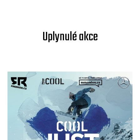
Uplynulé akce