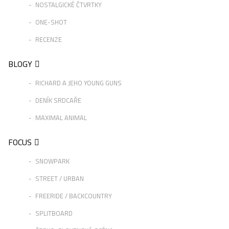
NOSTALGICKÉ ČTVRTKY
ONE-SHOT
RECENZE
BLOGY
RICHARD A JEHO YOUNG GUNS
DENÍK SRDCAŘE
MAXIMAL ANIMAL
FOCUS
SNOWPARK
STREET / URBAN
FREERIDE / BACKCOUNTRY
SPLITBOARD