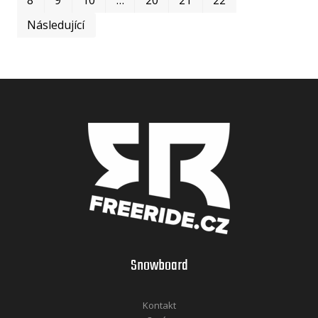
Následující
Snowboard
Kontakt