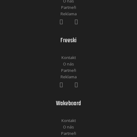
O nás
Partneři
Reklama
Freeski
Kontakt
O nás
Partneři
Reklama
Wakeboard
Kontakt
O nás
Partneři