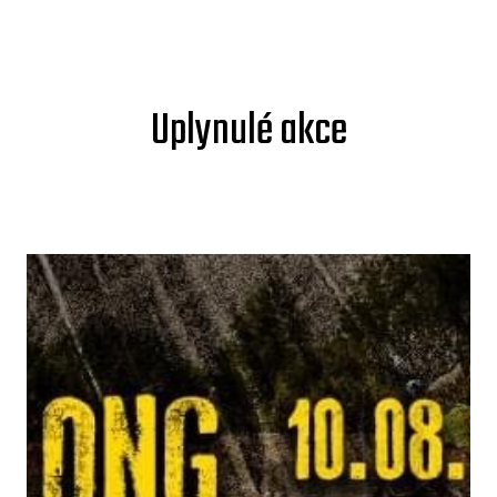
Uplynulé akce