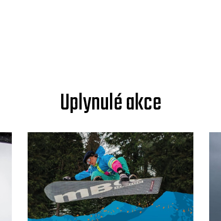
Uplynulé akce