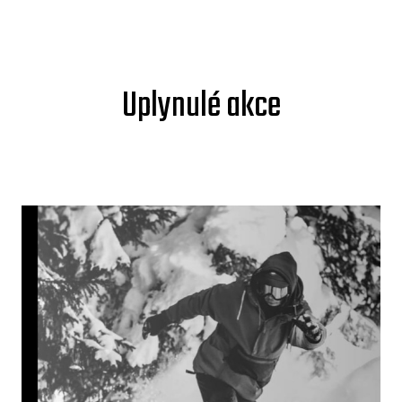
Uplynulé akce