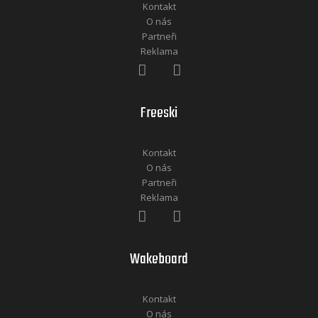
Kontakt
O nás
Partneři
Reklama
Freeski
Kontakt
O nás
Partneři
Reklama
Wakeboard
Kontakt
O nás