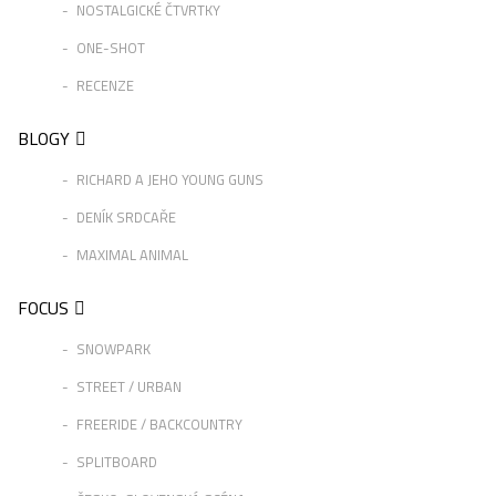
NOSTALGICKÉ ČTVRTKY
ONE-SHOT
RECENZE
BLOGY
RICHARD A JEHO YOUNG GUNS
DENÍK SRDCAŘE
MAXIMAL ANIMAL
FOCUS
SNOWPARK
STREET / URBAN
FREERIDE / BACKCOUNTRY
SPLITBOARD