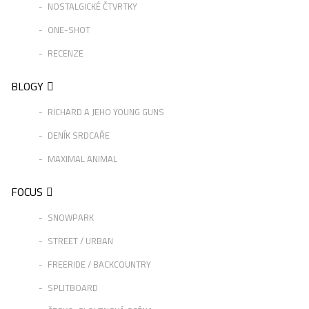
NOSTALGICKÉ ČTVRTKY
ONE-SHOT
RECENZE
BLOGY
RICHARD A JEHO YOUNG GUNS
DENÍK SRDCAŘE
MAXIMAL ANIMAL
FOCUS
SNOWPARK
STREET / URBAN
FREERIDE / BACKCOUNTRY
SPLITBOARD