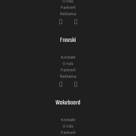
O nás
Partneři
Reklama
Freeski
Kontakt
O nás
Partneři
Reklama
Wakeboard
Kontakt
O nás
Partneři