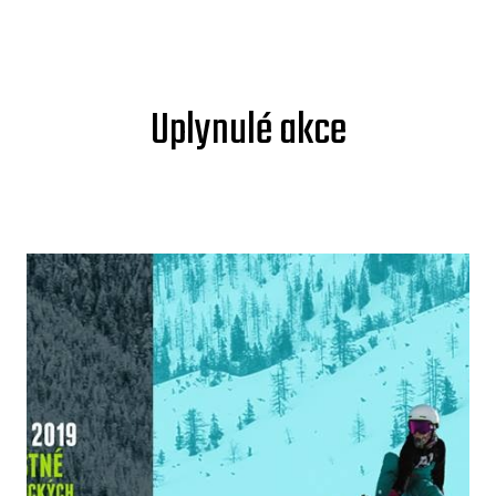
Uplynulé akce