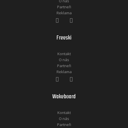
O nás
Partneři
Reklama
Freeski
Kontakt
O nás
Partneři
Reklama
Wakeboard
Kontakt
O nás
Partneři