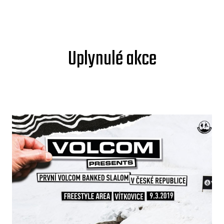
Uplynulé akce