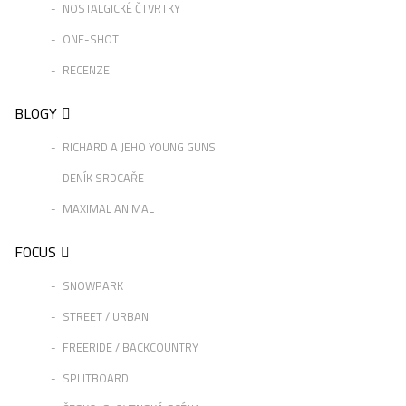
NOSTALGICKÉ ČTVRTKY
ONE-SHOT
RECENZE
BLOGY
RICHARD A JEHO YOUNG GUNS
DENÍK SRDCAŘE
MAXIMAL ANIMAL
FOCUS
SNOWPARK
STREET / URBAN
FREERIDE / BACKCOUNTRY
SPLITBOARD