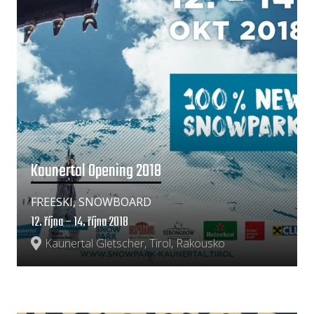
Kaunertal Opening 2018
FREESKI, SNOWBOARD
12. října – 14. října 2018
Kaunertal Gletscher, Tirol, Rakousko