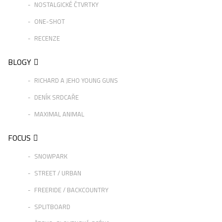
NOSTALGICKÉ ČTVRTKY
ONE-SHOT
RECENZE
BLOGY
RICHARD A JEHO YOUNG GUNS
DENÍK SRDCAŘE
MAXIMAL ANIMAL
FOCUS
SNOWPARK
STREET / URBAN
FREERIDE / BACKCOUNTRY
SPLITBOARD