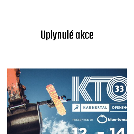
Uplynulé akce