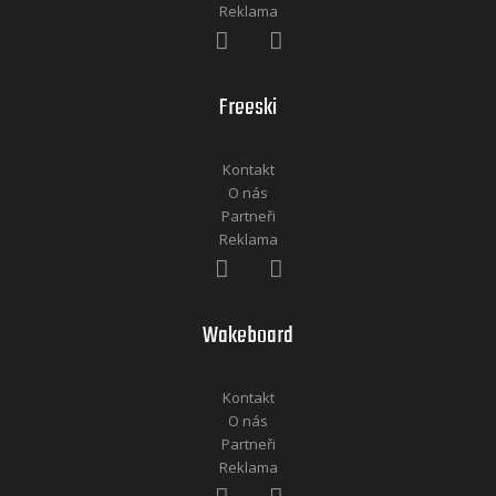
Reklama
Freeski
Kontakt
O nás
Partneři
Reklama
Wakeboard
Kontakt
O nás
Partneři
Reklama