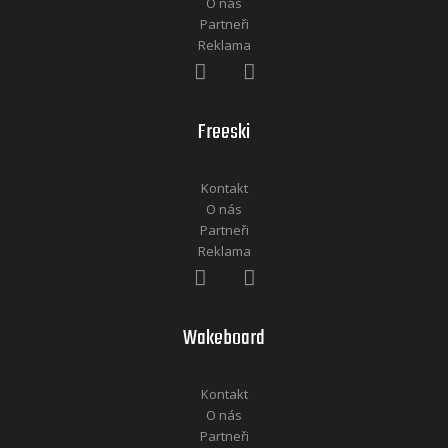
O nás
Partneři
Reklama
Freeski
Kontakt
O nás
Partneři
Reklama
Wakeboard
Kontakt
O nás
Partneři