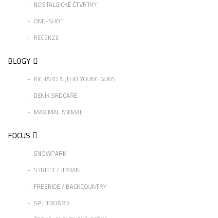
NOSTALGICKÉ ČTVRTKY
ONE-SHOT
RECENZE
BLOGY
RICHARD A JEHO YOUNG GUNS
DENÍK SRDCAŘE
MAXIMAL ANIMAL
FOCUS
SNOWPARK
STREET / URBAN
FREERIDE / BACKCOUNTRY
SPLITBOARD