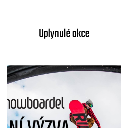
Uplynulé akce