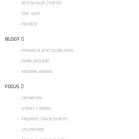
NOSTALGICKÉ ČTVRTKY
ONE-SHOT
RECENZE
BLOGY
RICHARD A JEHO YOUNG GUNS
DENÍK SRDCAŘE
MAXIMAL ANIMAL
FOCUS
SNOWPARK
STREET / URBAN
FREERIDE / BACKCOUNTRY
SPLITBOARD