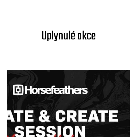
Uplynulé akce