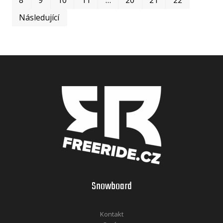
Následující
Snowboard
Kontakt