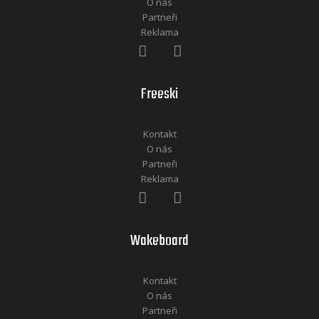
O nás
Partneři
Reklama
Freeski
Kontakt
O nás
Partneři
Reklama
Wakeboard
Kontakt
O nás
Partneři