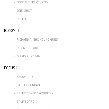
NOSTALGICKÉ ČTVRTKY
ONE-SHOT
RECENZE
BLOGY
RICHARD A JEHO YOUNG GUNS
DENÍK SRDCAŘE
MAXIMAL ANIMAL
FOCUS
SNOWPARK
STREET / URBAN
FREERIDE / BACKCOUNTRY
SPLITBOARD