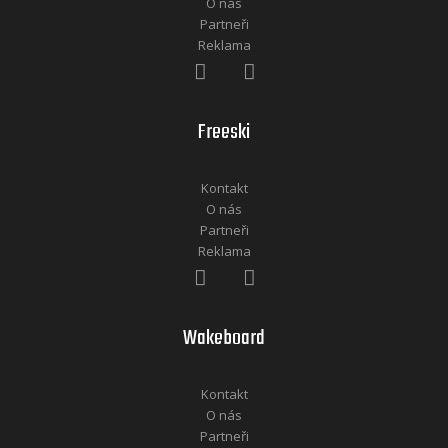
O nás
Partneři
Reklama
Freeski
Kontakt
O nás
Partneři
Reklama
Wakeboard
Kontakt
O nás
Partneři