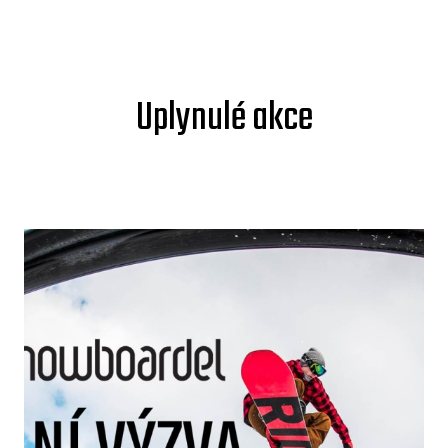
Uplynulé akce