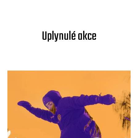
Uplynulé akce