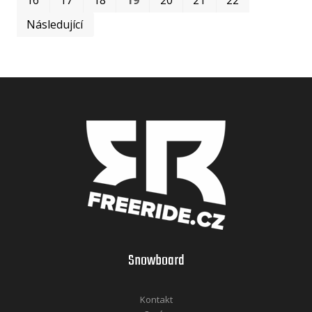
Následující
Snowboard
Kontakt