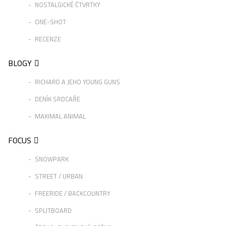
NOSTALGICKÉ ČTVRTKY
ONE-SHOT
RECENZE
BLOGY
RICHARD A JEHO YOUNG GUNS
DENÍK SRDCAŘE
MAXIMAL ANIMAL
FOCUS
SNOWPARK
STREET / URBAN
FREERIDE / BACKCOUNTRY
SPLITBOARD