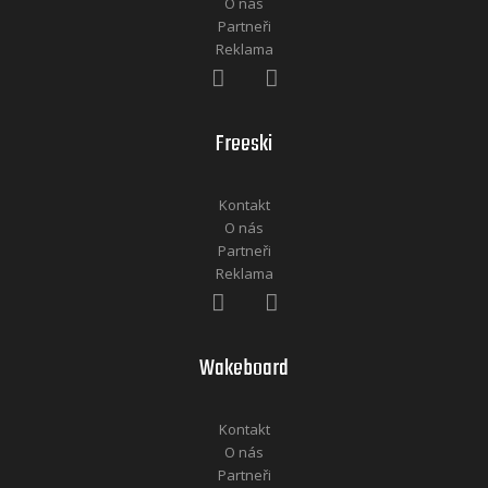
O nás
Partneři
Reklama
Freeski
Kontakt
O nás
Partneři
Reklama
Wakeboard
Kontakt
O nás
Partneři