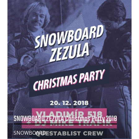
SNOWBOARD ZEZULA Christmas Party 2018
SNOWBOARD