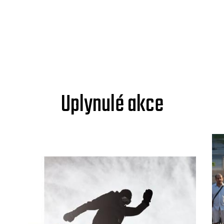
Uplynulé akce