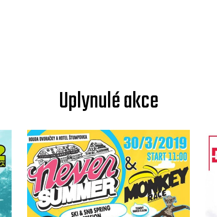
Uplynulé akce