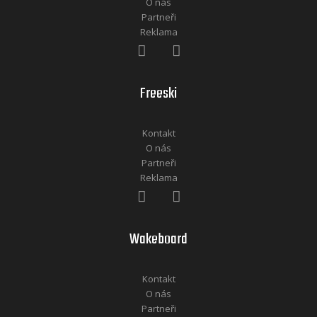
O nás
Partneři
Reklama
Freeski
Kontakt
O nás
Partneři
Reklama
Wakeboard
Kontakt
O nás
Partneři