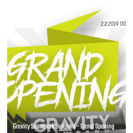
Gravity Snowpark Bukovka - Grand Opening