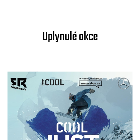
Uplynulé akce