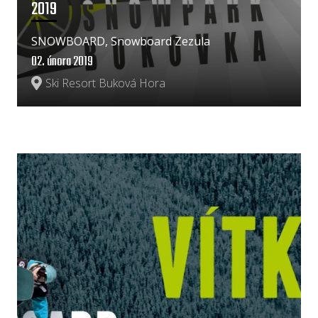
2019
SNOWBOARD, Snowboard Zezula
02. února 2019
Ski Resort Buková Hora