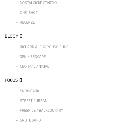
NOSTALGICKÉ ČTVRTKY
ONE-SHOT
RECENZE
BLOGY
RICHARD A JEHO YOUNG GUNS
DENÍK SRDCAŘE
MAXIMAL ANIMAL
FOCUS
SNOWPARK
STREET / URBAN
FREERIDE / BACKCOUNTRY
SPLITBOARD