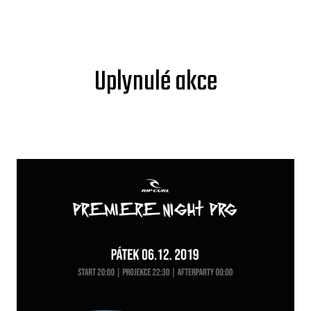
Uplynulé akce