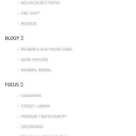
NOSTALGICKÉ ČTVRTKY
ONE-SHOT
RECENZE
BLOGY
RICHARD A JEHO YOUNG GUNS
DENÍK SRDCAŘE
MAXIMAL ANIMAL
FOCUS
SNOWPARK
STREET / URBAN
FREERIDE / BACKCOUNTRY
SPLITBOARD