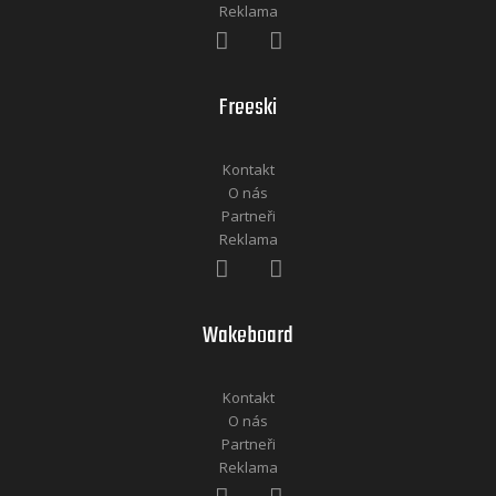
Reklama
Freeski
Kontakt
O nás
Partneři
Reklama
Wakeboard
Kontakt
O nás
Partneři
Reklama