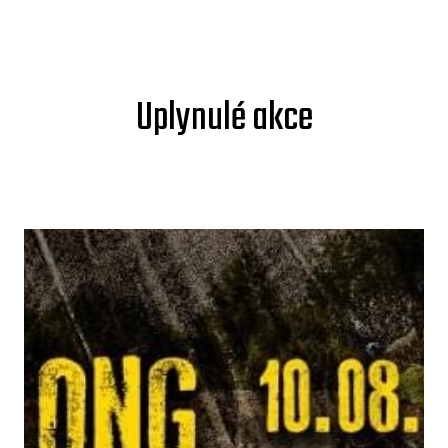
Uplynulé akce