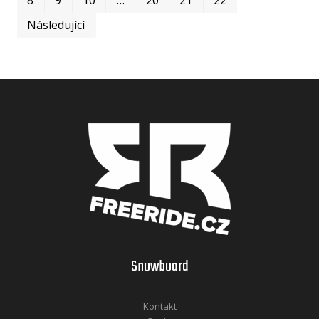
Následující
Snowboard
Kontakt