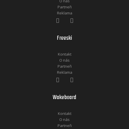
O nás
Partneři
Reklama
Freeski
Kontakt
O nás
Partneři
Reklama
Wakeboard
Kontakt
O nás
Partneři