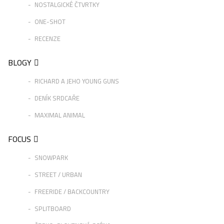
NOSTALGICKÉ ČTVRTKY
ONE-SHOT
RECENZE
BLOGY
RICHARD A JEHO YOUNG GUNS
DENÍK SRDCAŘE
MAXIMAL ANIMAL
FOCUS
SNOWPARK
STREET / URBAN
FREERIDE / BACKCOUNTRY
SPLITBOARD