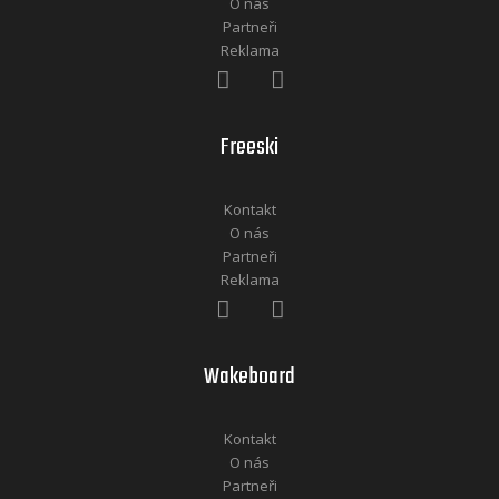
O nás
Partneři
Reklama
Freeski
Kontakt
O nás
Partneři
Reklama
Wakeboard
Kontakt
O nás
Partneři