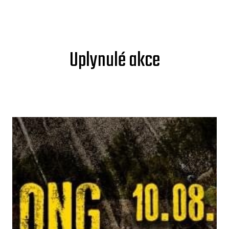
Uplynulé akce