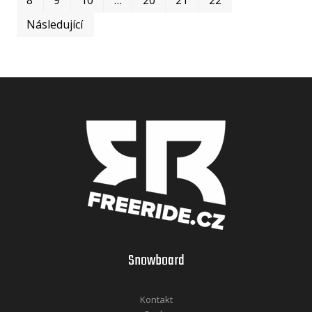
Následující
Snowboard
Kontakt