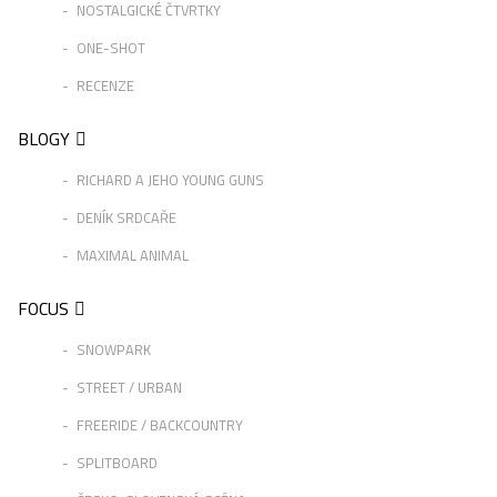
NOSTALGICKÉ ČTVRTKY
ONE-SHOT
RECENZE
BLOGY
RICHARD A JEHO YOUNG GUNS
DENÍK SRDCAŘE
MAXIMAL ANIMAL
FOCUS
SNOWPARK
STREET / URBAN
FREERIDE / BACKCOUNTRY
SPLITBOARD