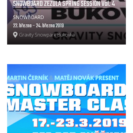
SNOWBOARD ZEZULA SPRING SESSION Vol. 4
SNOWBOARD
22. března – 24. března 2019
Gravity Snowpark Bukovka