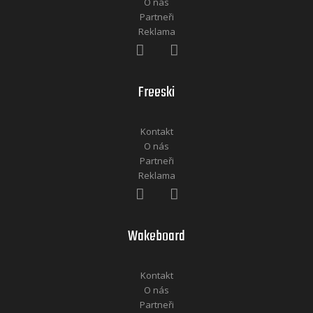
O nás
Partneři
Reklama
Freeski
Kontakt
O nás
Partneři
Reklama
Wakeboard
Kontakt
O nás
Partneři