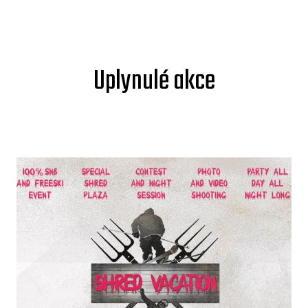
Uplynulé akce