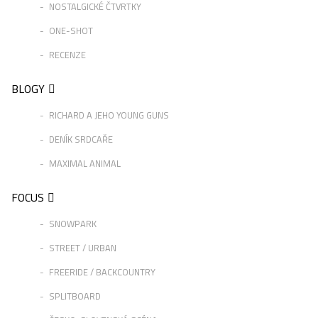
NOSTALGICKÉ ČTVRTKY
ONE-SHOT
RECENZE
BLOGY
RICHARD A JEHO YOUNG GUNS
DENÍK SRDCAŘE
MAXIMAL ANIMAL
FOCUS
SNOWPARK
STREET / URBAN
FREERIDE / BACKCOUNTRY
SPLITBOARD