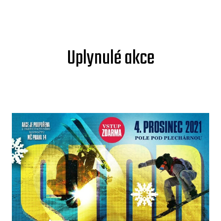
Uplynulé akce