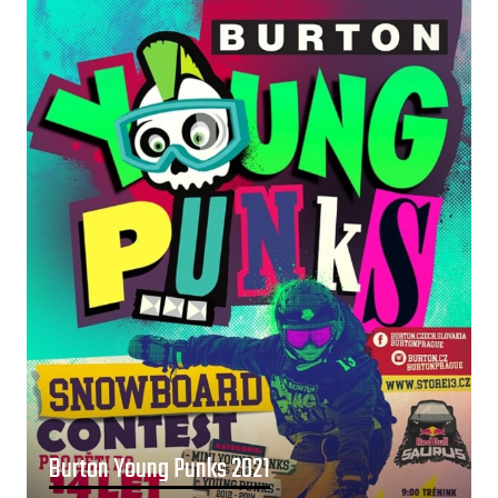
Burton Young Punks 2021