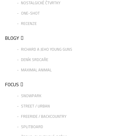
NOSTALGICKÉ ČTVRTKY
ONE-SHOT
RECENZE
BLOGY
RICHARD A JEHO YOUNG GUNS
DENÍK SRDCAŘE
MAXIMAL ANIMAL
FOCUS
SNOWPARK
STREET / URBAN
FREERIDE / BACKCOUNTRY
SPLITBOARD