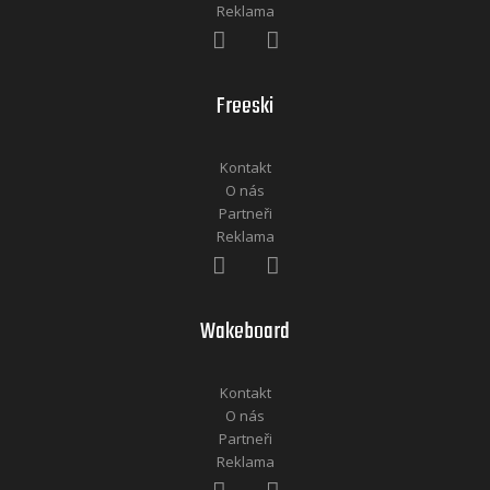
Reklama
Freeski
Kontakt
O nás
Partneři
Reklama
Wakeboard
Kontakt
O nás
Partneři
Reklama