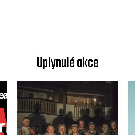
Uplynulé akce