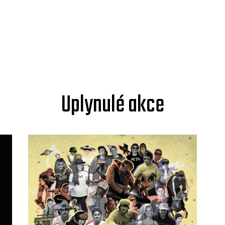
Uplynulé akce