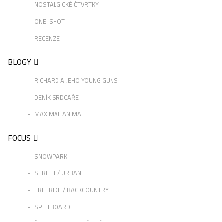
NOSTALGICKÉ ČTVRTKY
ONE-SHOT
RECENZE
BLOGY
RICHARD A JEHO YOUNG GUNS
DENÍK SRDCAŘE
MAXIMAL ANIMAL
FOCUS
SNOWPARK
STREET / URBAN
FREERIDE / BACKCOUNTRY
SPLITBOARD