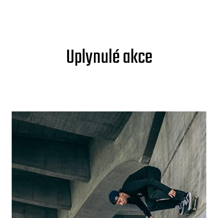
Uplynulé akce