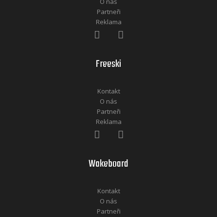
O nás
Partneři
Reklama
Freeski
Kontakt
O nás
Partneři
Reklama
Wakeboard
Kontakt
O nás
Partneři