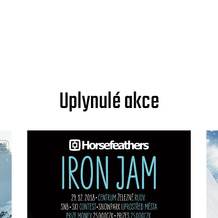
Uplynulé akce