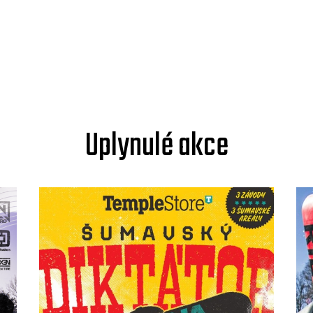
Uplynulé akce