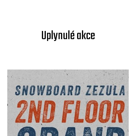
Uplynulé akce