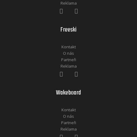
Reklama
Freeski
Kontakt
O nás
Partneři
Reklama
Wakeboard
Kontakt
O nás
Partneři
Reklama