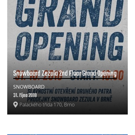
Snowboard Zezula 2nd Floor Grand Opening
SNOWBOARD
31. října 2018
Palackého třída 170, Brno