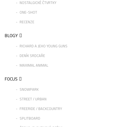
NOSTALGICKÉ ČTVRTKY
ONE-SHOT
RECENZE
BLOGY
RICHARD A JEHO YOUNG GUNS
DENÍK SRDCAŘE
MAXIMAL ANIMAL
FOCUS
SNOWPARK
STREET / URBAN
FREERIDE / BACKCOUNTRY
SPLITBOARD