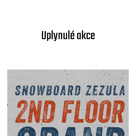
Uplynulé akce