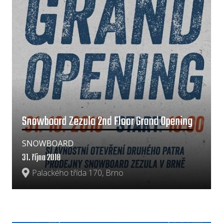
Snowboard Zezula 2nd Floor Grand Opening
SNOWBOARD
31. října 2018
Palackého třída 170, Brno