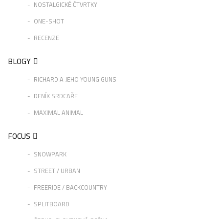
NOSTALGICKÉ ČTVRTKY
ONE-SHOT
RECENZE
BLOGY
RICHARD A JEHO YOUNG GUNS
DENÍK SRDCAŘE
MAXIMAL ANIMAL
FOCUS
SNOWPARK
STREET / URBAN
FREERIDE / BACKCOUNTRY
SPLITBOARD