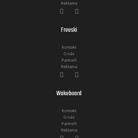
Reklama
Freeski
Kontakt
O nás
Partneři
Reklama
Wakeboard
Kontakt
O nás
Partneři
Reklama