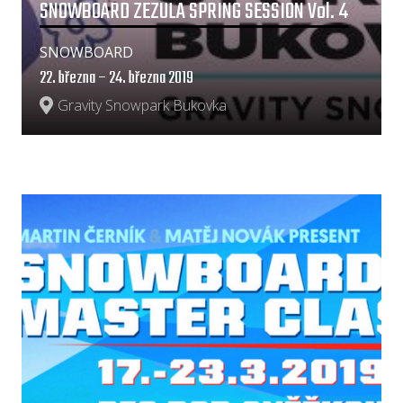
SNOWBOARD ZEZULA SPRING SESSION Vol. 4
SNOWBOARD
22. března – 24. března 2019
Gravity Snowpark Bukovka