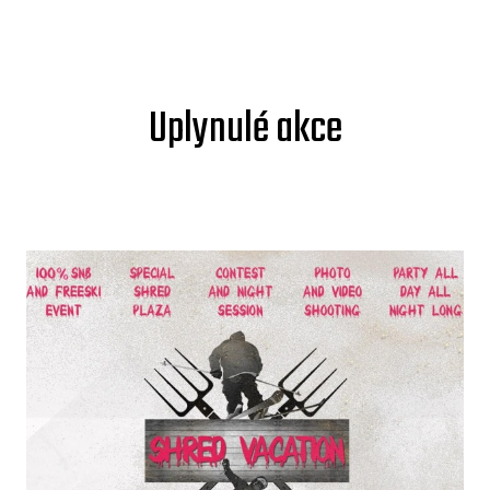
Uplynulé akce