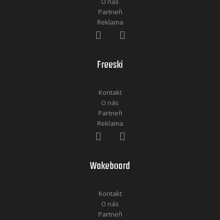
O nás
Partneři
Reklama
Freeski
Kontakt
O nás
Partneři
Reklama
Wakeboard
Kontakt
O nás
Partneři