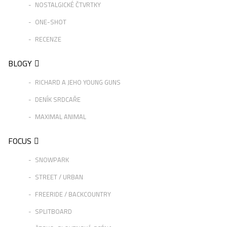
NOSTALGICKÉ ČTVRTKY
ONE-SHOT
RECENZE
BLOGY
RICHARD A JEHO YOUNG GUNS
DENÍK SRDCAŘE
MAXIMAL ANIMAL
FOCUS
SNOWPARK
STREET / URBAN
FREERIDE / BACKCOUNTRY
SPLITBOARD