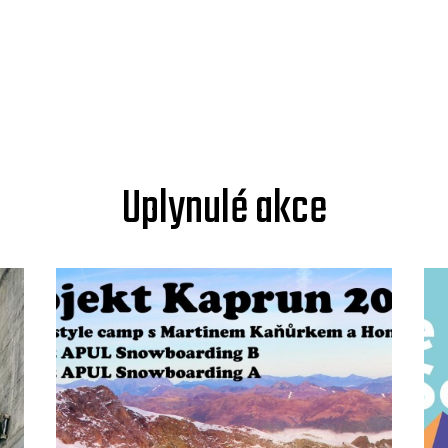
Uplynulé akce