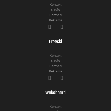
Kontakt
O nás
Partneři
Reklama
Freeski
Kontakt
O nás
Partneři
Reklama
Wakeboard
Kontakt