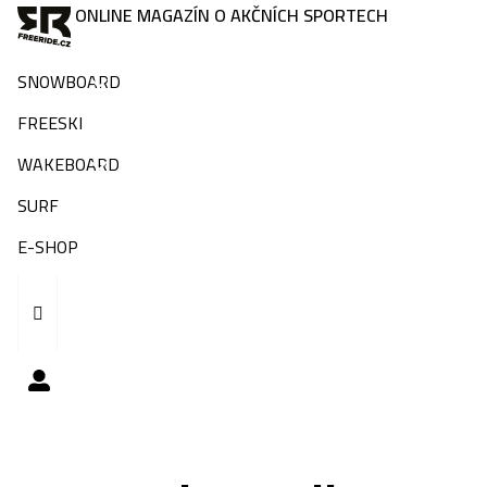
ONLINE MAGAZÍN O AKČNÍCH SPORTECH
SNOWBOARD
FREESKI
WAKEBOARD
SURF
E-SHOP