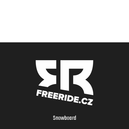
Snowboard