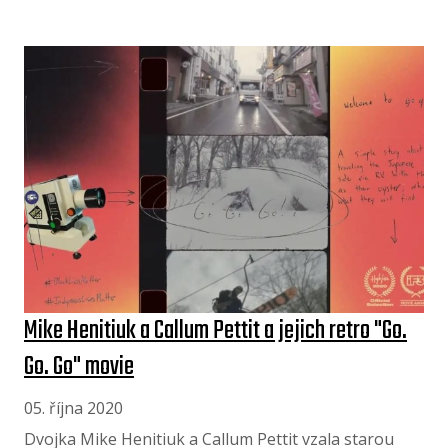
Mike Henitiuk a Callum Pettit a jejich retro "Go.
Go. Go" movie
05. října 2020
Dvojka Mike Henitiuk a Callum Pettit vzala starou