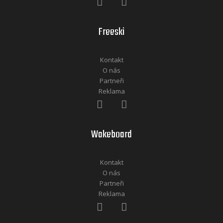
Freeski
Kontakt
O nás
Partneři
Reklama
Wakeboard
Kontakt
O nás
Partneři
Reklama