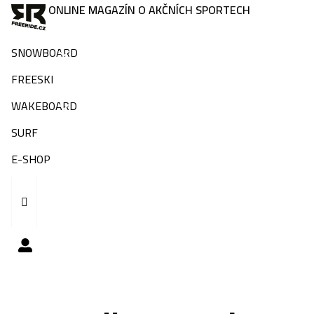
ONLINE MAGAZÍN O AKČNÍCH SPORTECH
SNOWBOARD
FREESKI
WAKEBOARD
SURF
E-SHOP