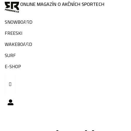
ONLINE MAGAZÍN O AKČNÍCH SPORTECH
SNOWBOARD
FREESKI
WAKEBOARD
SURF
E-SHOP