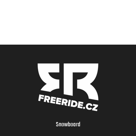
Snowboard