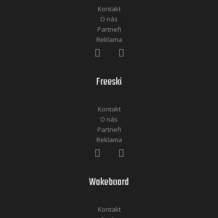
Kontakt
O nás
Partneři
Reklama
Freeski
Kontakt
O nás
Partneři
Reklama
Wakeboard
Kontakt