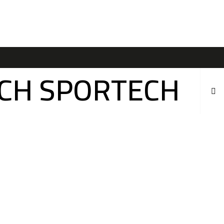
ÍCH SPORTECH