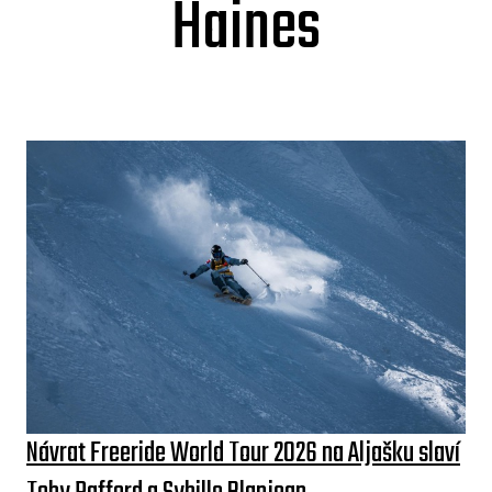
Haines
Návrat Freeride World Tour 2026 na Aljašku slaví