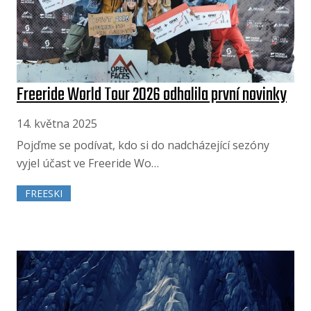
Freeride World Tour 2026 odhalila první novinky
14. května 2025
Pojďme se podívat, kdo si do nadcházející sezóny
vyjel účast ve Freeride Wo…
FREESKI