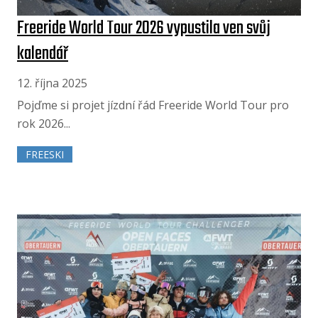
Freeride World Tour 2026 vypustila ven svůj
kalendář
12. října 2025
Pojďme si projet jízdní řád Freeride World Tour pro
rok 2026...
FREESKI