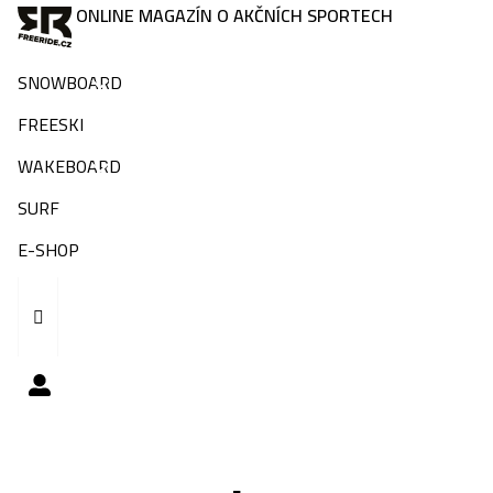
ONLINE MAGAZÍN O AKČNÍCH SPORTECH
SNOWBOARD
FREESKI
WAKEBOARD
SURF
E-SHOP