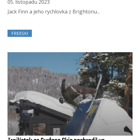
05. listopadu 2023
Jack Finn a jeho rychlovka z Brightonu...
FREESKI