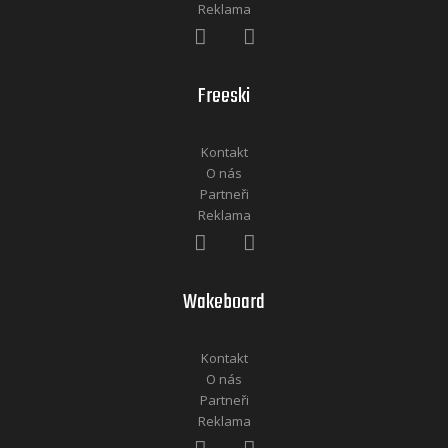
Reklama
Freeski
Kontakt
O nás
Partneři
Reklama
Wakeboard
Kontakt
O nás
Partneři
Reklama