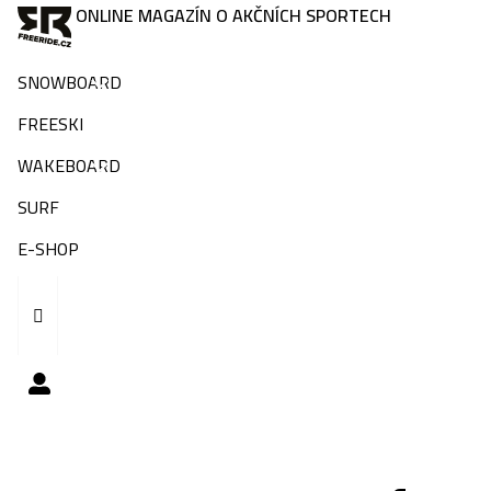
ONLINE MAGAZÍN O AKČNÍCH SPORTECH
SNOWBOARD
FREESKI
WAKEBOARD
SURF
E-SHOP