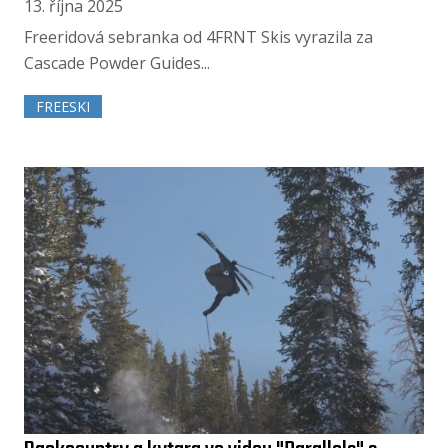
13. října 2025
Freeridová sebranka od 4FRNT Skis vyrazila za
Cascade Powder Guides...
FREESKI