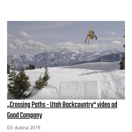
„Crossing Paths - Utah Backcountry“ video od
Good Company
03. dubna 2019