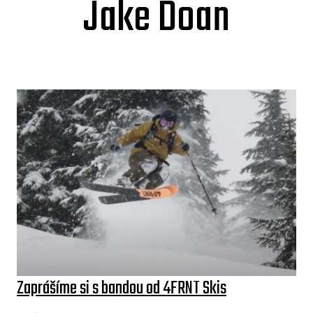
Jake Doan
Zaprášíme si s bandou od 4FRNT Skis