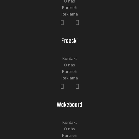
O nás
Partneři
Reklama
Freeski
Kontakt
O nás
Partneři
Reklama
Wakeboard
Kontakt
O nás
Partneři