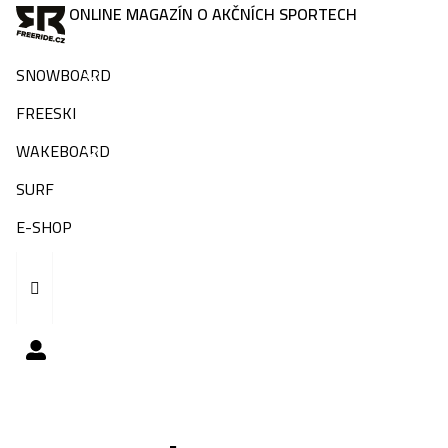
ONLINE MAGAZÍN O AKČNÍCH SPORTECH
SNOWBOARD
FREESKI
WAKEBOARD
SURF
E-SHOP