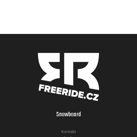
Snowboard
Kontakt